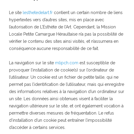
Le site
lesthetedelart.fr
contient un certain nombre de liens
hypertextes vers d’autres sites, mis en place avec
l’autorisation de L’Esthète de l’Art. Cependant, la Mission
Locale Petite Camargue Héraultaise n’a pas la possibilité de
vérifier le contenu des sites ainsi visités, et n’assumera en
conséquence aucune responsabilité de ce fait.
La navigation sur le site
mlipch.com
est susceptible de
provoquer l’installation de cookie(s) sur l’ordinateur de
l’utilisateur. Un cookie est un fichier de petite taille, qui ne
permet pas l’identification de l’utilisateur, mais qui enregistre
des informations relatives à la navigation d’un ordinateur sur
un site. Les données ainsi obtenues visent à faciliter la
navigation ultérieure sur le site, et ont également vocation à
permettre diverses mesures de fréquentation. Le refus
d’installation d’un cookie peut entraîner l’impossibilité
d’accéder à certains services.