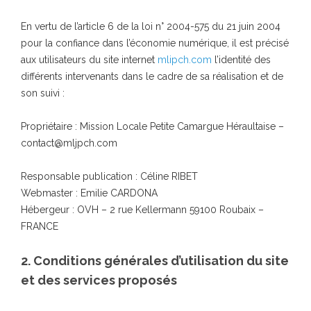
En vertu de l’article 6 de la loi n° 2004-575 du 21 juin 2004
pour la confiance dans l’économie numérique, il est précisé
aux utilisateurs du site internet
mlipch.com
l’identité des
différents intervenants dans le cadre de sa réalisation et de
son suivi :
Propriétaire : Mission Locale Petite Camargue Héraultaise –
contact@mljpch.com
Responsable publication : Céline RIBET
Webmaster : Emilie CARDONA
Hébergeur : OVH – 2 rue Kellermann 59100 Roubaix –
FRANCE
2. Conditions générales d’utilisation du site
et des services proposés