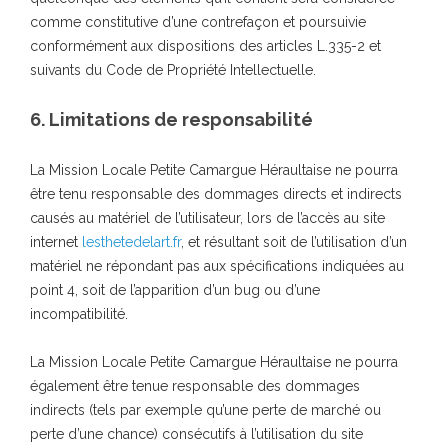
comme constitutive d’une contrefaçon et poursuivie
conformément aux dispositions des articles L.335-2 et
suivants du Code de Propriété Intellectuelle.
6. Limitations de responsabilité
La Mission Locale Petite Camargue Héraultaise ne pourra
être tenu responsable des dommages directs et indirects
causés au matériel de l’utilisateur, lors de l’accès au site
internet
lesthetedelart.fr
, et résultant soit de l’utilisation d’un
matériel ne répondant pas aux spécifications indiquées au
point 4, soit de l’apparition d’un bug ou d’une
incompatibilité.
La Mission Locale Petite Camargue Héraultaise ne pourra
également être tenue responsable des dommages
indirects (tels par exemple qu’une perte de marché ou
perte d’une chance) consécutifs à l’utilisation du site