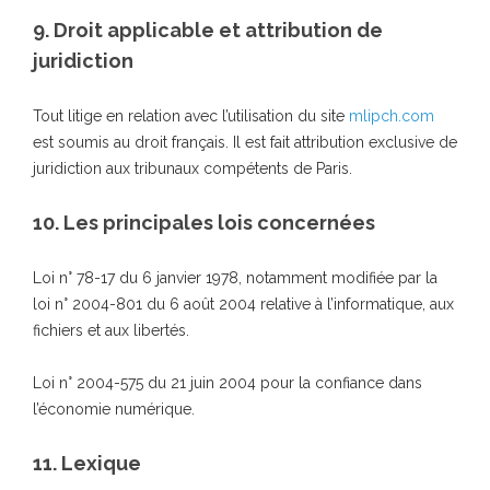
9. Droit applicable et attribution de
juridiction
Tout litige en relation avec l’utilisation du site
mlipch.com
est soumis au droit français. Il est fait attribution exclusive de
juridiction aux tribunaux compétents de Paris.
10. Les principales lois concernées
Loi n° 78-17 du 6 janvier 1978, notamment modifiée par la
loi n° 2004-801 du 6 août 2004 relative à l’informatique, aux
fichiers et aux libertés.
Loi n° 2004-575 du 21 juin 2004 pour la confiance dans
l’économie numérique.
11. Lexique