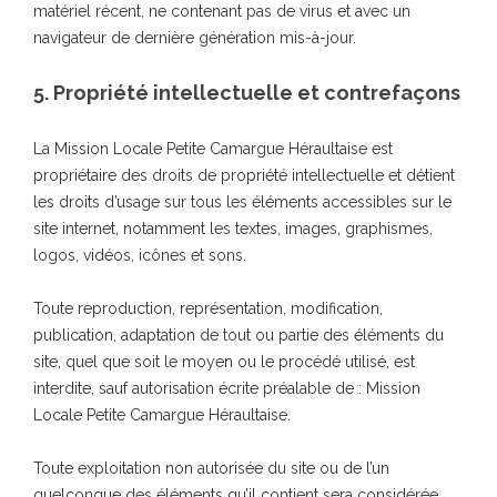
matériel récent, ne contenant pas de virus et avec un
navigateur de dernière génération mis-à-jour.
5. Propriété intellectuelle et contrefaçons
La Mission Locale Petite Camargue Héraultaise est
propriétaire des droits de propriété intellectuelle et détient
les droits d’usage sur tous les éléments accessibles sur le
site internet, notamment les textes, images, graphismes,
logos, vidéos, icônes et sons.
Toute reproduction, représentation, modification,
publication, adaptation de tout ou partie des éléments du
site, quel que soit le moyen ou le procédé utilisé, est
interdite, sauf autorisation écrite préalable de : Mission
Locale Petite Camargue Héraultaise.
Toute exploitation non autorisée du site ou de l’un
quelconque des éléments qu’il contient sera considérée