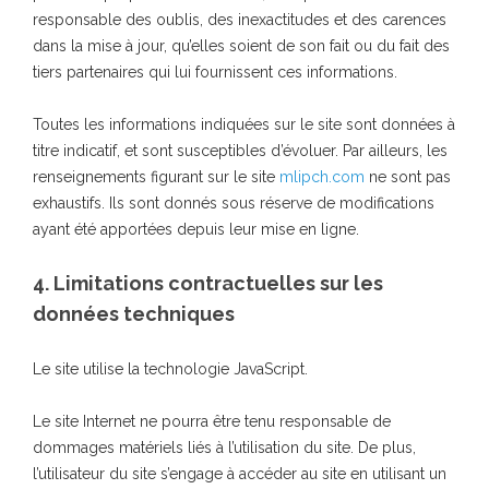
responsable des oublis, des inexactitudes et des carences
dans la mise à jour, qu’elles soient de son fait ou du fait des
tiers partenaires qui lui fournissent ces informations.
Toutes les informations indiquées sur le site sont données à
titre indicatif, et sont susceptibles d’évoluer. Par ailleurs, les
renseignements figurant sur le site
mlipch.com
ne sont pas
exhaustifs. Ils sont donnés sous réserve de modifications
ayant été apportées depuis leur mise en ligne.
4. Limitations contractuelles sur les
données techniques
Le site utilise la technologie JavaScript.
Le site Internet ne pourra être tenu responsable de
dommages matériels liés à l’utilisation du site. De plus,
l’utilisateur du site s’engage à accéder au site en utilisant un