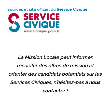
Sources et site officiel du
Service Civique
.
La Mission Locale peut informer,
recueillir des offres de mission et
orienter des candidats potentiels sur les
Services Civiques, n’hésitez-pas à
nous
contacter
!