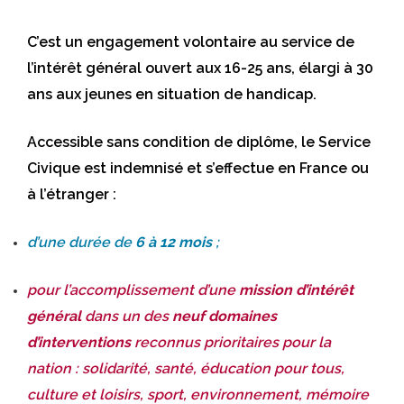
C’est un engagement volontaire au service de
l’intérêt général ouvert aux 16-25 ans, élargi à 30
ans aux jeunes en situation de handicap.
Accessible sans condition de diplôme, le Service
Civique est indemnisé et s’effectue en France ou
à l’étranger :
d’une durée de
6 à 12 mois
;
pour l’accomplissement d’une
mission d’intérêt
général
dans un des
neuf domaines
d’interventions
reconnus prioritaires pour la
nation : solidarité, santé, éducation pour tous,
culture et loisirs, sport, environnement, mémoire