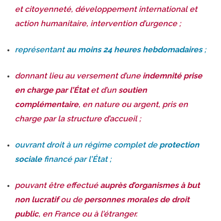
et citoyenneté, développement international et
action humanitaire, intervention d’urgence ;
représentant
au moins 24 heures hebdomadaires
;
donnant lieu au versement d’une
indemnité prise
en charge par l’État
et d’un
soutien
complémentaire
, en nature ou argent, pris en
charge par la structure d’accueil ;
ouvrant droit à un régime complet de
protection
sociale
financé par l’État ;
pouvant être effectué
auprès d’organismes à but
non lucratif
ou de
personnes morales de droit
public
, en France ou à l’étranger.