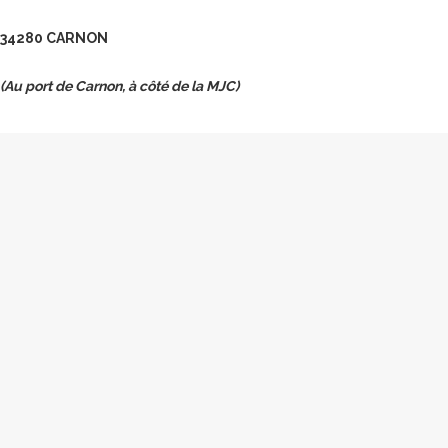
34280 CARNON
(Au port de Carnon, à côté de la MJC)