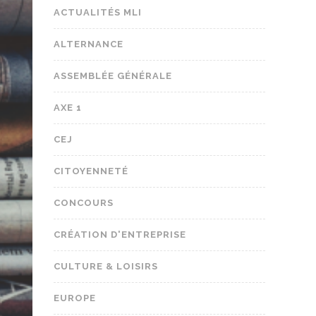
ACTUALITÉS MLI
ALTERNANCE
ASSEMBLÉE GÉNÉRALE
AXE 1
CEJ
CITOYENNETÉ
CONCOURS
CRÉATION D'ENTREPRISE
CULTURE & LOISIRS
EUROPE