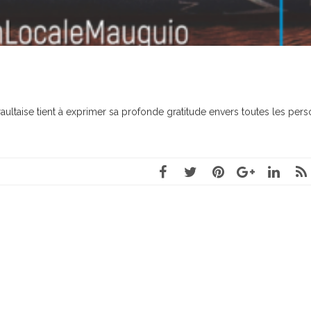
ultaise tient à exprimer sa profonde gratitude envers toutes les per