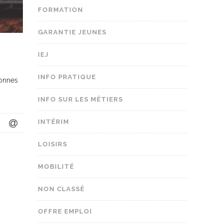
FORMATION
GARANTIE JEUNES
IEJ
INFO PRATIQUE
sonnes
INFO SUR LES MÉTIERS
INTÉRIM
LOISIRS
MOBILITÉ
NON CLASSÉ
OFFRE EMPLOI