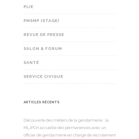
PLIE
PMSMP (STAGE)
REVUE DE PRESSE
SALON & FORUM
SANTÉ
SERVICE CIVIQUE
ARTICLES RÉCENTS
Découverte des métiers de la gendarmerie : la
MLJPCH accueille des permanences avec un
officier de gendarmerie en charge de recrutement