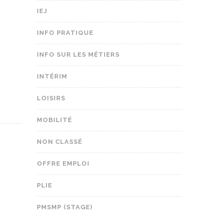
IEJ
INFO PRATIQUE
INFO SUR LES MÉTIERS
INTÉRIM
LOISIRS
MOBILITÉ
NON CLASSÉ
OFFRE EMPLOI
PLIE
PMSMP (STAGE)