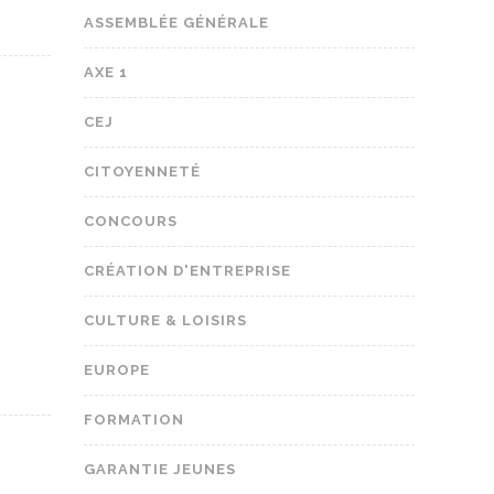
ASSEMBLÉE GÉNÉRALE
AXE 1
CEJ
CITOYENNETÉ
CONCOURS
CRÉATION D'ENTREPRISE
CULTURE & LOISIRS
EUROPE
FORMATION
GARANTIE JEUNES