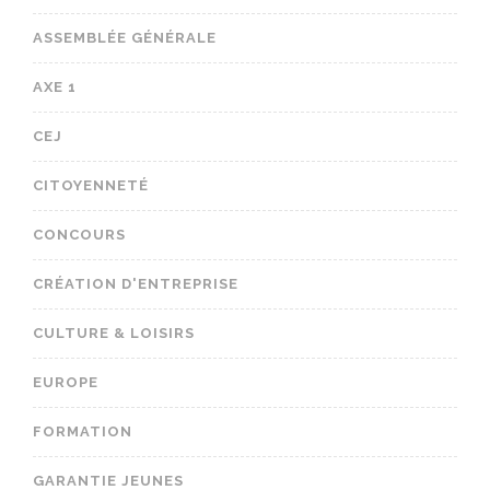
ASSEMBLÉE GÉNÉRALE
AXE 1
CEJ
CITOYENNETÉ
CONCOURS
CRÉATION D'ENTREPRISE
CULTURE & LOISIRS
EUROPE
FORMATION
GARANTIE JEUNES