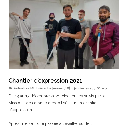
Chantier d’expression 2021
Actualités MLI
,
Garantie Jeunes
3 janvier 2022
1121
Du 13 au 17 décembre 2021, cinq jeunes suivis par la
Mission Locale ont été mobilisés sur un chantier
d’expression.
Après une semaine passée à travailler sur leur