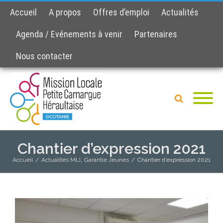
Accueil
A propos
Offres d’emploi
Actualités
Agenda / Evénements à venir
Partenaires
Nous contacter
Chantier d’expression 2021
,
Accueil
/
Actualités MLI
Garantie Jeunes
/
Chantier d’expression 2021