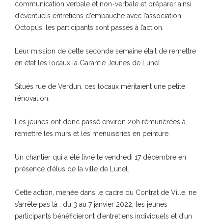
communication verbale et non-verbale et préparer ainsi
d’éventuels entretiens d’embauche avec l’association
Octopus, les participants sont passés à l’action.
Leur mission de cette seconde semaine était de remettre
en état les locaux la Garantie Jeunes de Lunel.
Situés rue de Verdun, ces locaux méritaient une petite
rénovation.
Les jeunes ont donc passé environ 20h rémunérées à
remettre les murs et les menuiseries en peinture.
Un chantier qui a été livré le vendredi 17 décembre en
présence d’élus de la ville de Lunel.
Cette action, menée dans le cadre du Contrat de Ville, ne
s’arrête pas là : du 3 au 7 janvier 2022, les jeunes
participants bénéficieront d’entretiens individuels et d’un