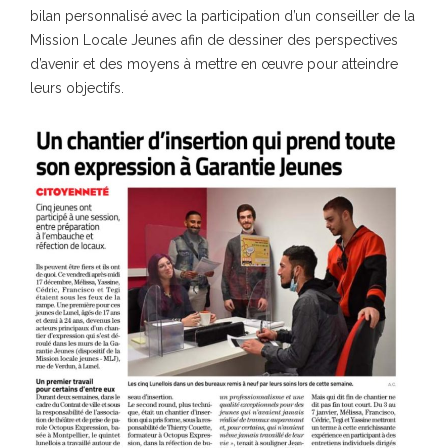
bilan personnalisé avec la participation d’un conseiller de la
Mission Locale Jeunes afin de dessiner des perspectives
d’avenir et des moyens à mettre en œuvre pour atteindre
leurs objectifs.