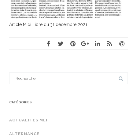
Article Midi Libre du 31 décembre 2021
Search
for:
CATÉGORIES
ACTUALITÉS MLI
ALTERNANCE