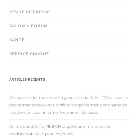
REVUE DE PRESSE
SALON & FORUM
SANTÉ
SERVICE CIVIQUE
ARTICLES RÉCENTS
Découverte des métiers de la gendarmerie : la MLJPCH accueille
des permanences avec un officier de gendarmerie en charge de
recrutement pour informer les jeunes intéressés.
Animals and Co : la MLJPCH propose une immersion en
médiation animale pour les jeunes