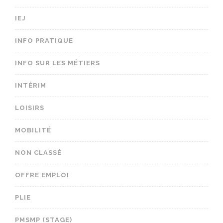
IEJ
INFO PRATIQUE
INFO SUR LES MÉTIERS
INTÉRIM
LOISIRS
MOBILITÉ
NON CLASSÉ
OFFRE EMPLOI
PLIE
PMSMP (STAGE)