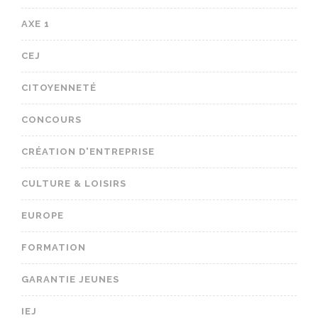
AXE 1
CEJ
CITOYENNETÉ
CONCOURS
CRÉATION D'ENTREPRISE
CULTURE & LOISIRS
EUROPE
FORMATION
GARANTIE JEUNES
IEJ