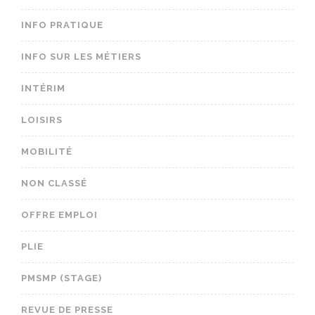
INFO PRATIQUE
INFO SUR LES MÉTIERS
INTÉRIM
LOISIRS
MOBILITÉ
NON CLASSÉ
OFFRE EMPLOI
PLIE
PMSMP (STAGE)
REVUE DE PRESSE