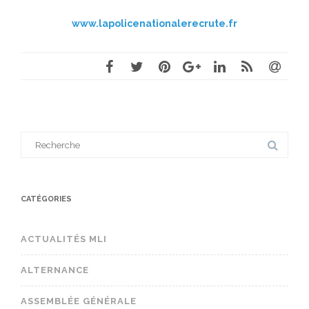
www.lapolicenationalerecrute.fr
Search
for:
CATÉGORIES
ACTUALITÉS MLI
ALTERNANCE
ASSEMBLÉE GÉNÉRALE