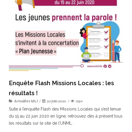
Enquête Flash Missions Locales : les
résultats !
Actualités MLI
30 juin 2020
1250
Suite à l’enquête Flash des Missions Locales qui s’est tenue
du 15 au 22 juin 2020 en ligne, retrouvez dès à présent tous
les résultats sur le site de l’UNML :