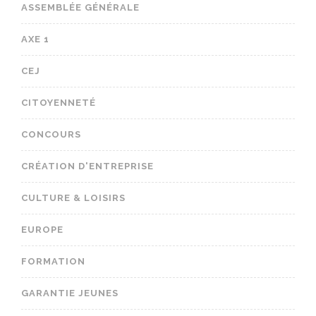
ASSEMBLÉE GÉNÉRALE
AXE 1
CEJ
CITOYENNETÉ
CONCOURS
CRÉATION D'ENTREPRISE
CULTURE & LOISIRS
EUROPE
FORMATION
GARANTIE JEUNES