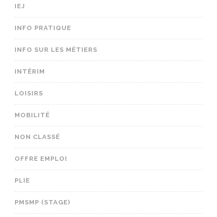
IEJ
INFO PRATIQUE
INFO SUR LES MÉTIERS
INTÉRIM
LOISIRS
MOBILITÉ
NON CLASSÉ
OFFRE EMPLOI
PLIE
PMSMP (STAGE)