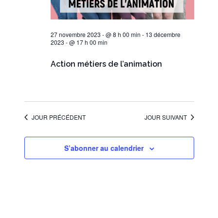
27 novembre 2023 - @ 8 h 00 min
-
13 décembre
2023 - @ 17 h 00 min
Action métiers de l’animation
JOUR PRÉCÉDENT
JOUR SUIVANT
S’abonner au calendrier