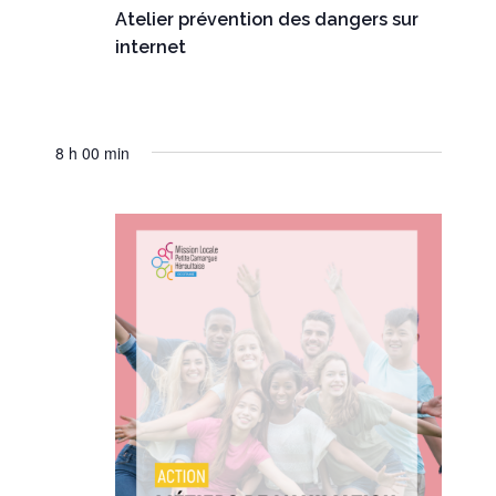
Atelier prévention des dangers sur
internet
8 h 00 min