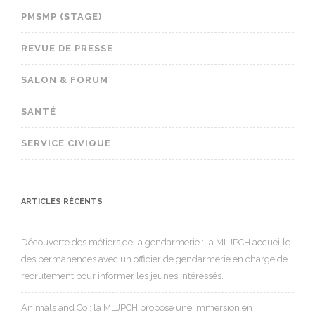
PMSMP (STAGE)
REVUE DE PRESSE
SALON & FORUM
SANTÉ
SERVICE CIVIQUE
ARTICLES RÉCENTS
Découverte des métiers de la gendarmerie : la MLJPCH accueille
des permanences avec un officier de gendarmerie en charge de
recrutement pour informer les jeunes intéressés.
Animals and Co : la MLJPCH propose une immersion en