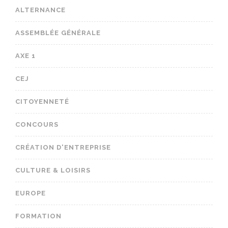
ALTERNANCE
ASSEMBLÉE GÉNÉRALE
AXE 1
CEJ
CITOYENNETÉ
CONCOURS
CRÉATION D'ENTREPRISE
CULTURE & LOISIRS
EUROPE
FORMATION