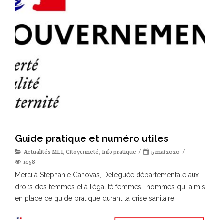
Guide pratique et numéro utiles
Actualités MLI
,
Citoyenneté
,
Info pratique
5 mai 2020
1058
Merci à Stéphanie Canovas, Déléguée départementale aux
droits des femmes et à l’égalité femmes -hommes qui a mis
en place ce guide pratique durant la crise sanitaire :