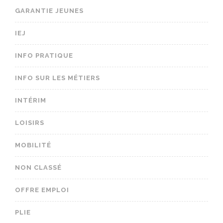
GARANTIE JEUNES
IEJ
INFO PRATIQUE
INFO SUR LES MÉTIERS
INTÉRIM
LOISIRS
MOBILITÉ
NON CLASSÉ
OFFRE EMPLOI
PLIE