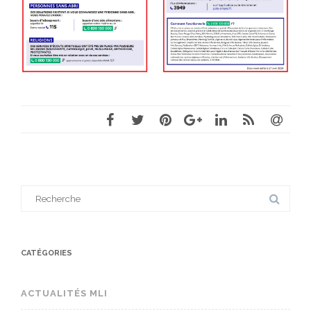
Search
for:
CATÉGORIES
ACTUALITÉS MLI