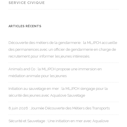
SERVICE CIVIQUE
ARTICLES RÉCENTS
Découverte des métiers de la gendarmerie : la MLJPCH accueille
des permanences avec un officier de gendarmerie en charge de
recrutement pour informer les jeunes intéressés.
Animals and Co : la MLJPCH propose une immersion en
médiation animale pour les jeunes
Initiation au sauvetage en mer : la MLJPCH s’engage pour la
sécurité des jeunes avec Aqualove Sauvetage
8 juin 2026 : Journée Découverte des Métiers des Transports
Sécurité et Sauvetage : Une initiation en mer avec Aqualove