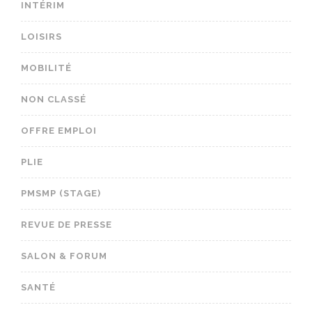
INTÉRIM
LOISIRS
MOBILITÉ
NON CLASSÉ
OFFRE EMPLOI
PLIE
PMSMP (STAGE)
REVUE DE PRESSE
SALON & FORUM
SANTÉ