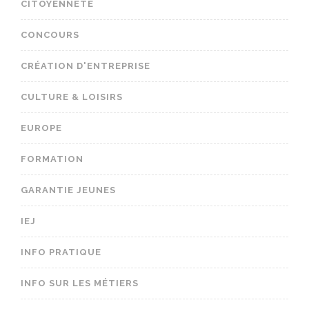
CITOYENNETÉ
CONCOURS
CRÉATION D'ENTREPRISE
CULTURE & LOISIRS
EUROPE
FORMATION
GARANTIE JEUNES
IEJ
INFO PRATIQUE
INFO SUR LES MÉTIERS