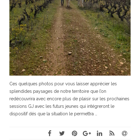
Ces quelques photos pour vous laisser apprécier les
splendides paysages de notre territoire que l’on
redécouvrira avec encore plus de plaisir sur les prochaines
sessions GJ avec les futurs jeunes qui intégreront le
dispositif dés que la situation le permettra …