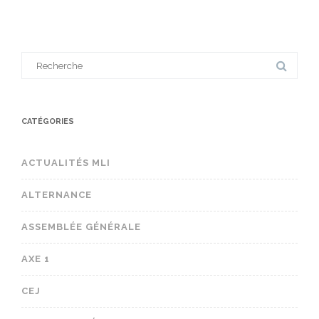
Search
for:
CATÉGORIES
ACTUALITÉS MLI
ALTERNANCE
ASSEMBLÉE GÉNÉRALE
AXE 1
CEJ