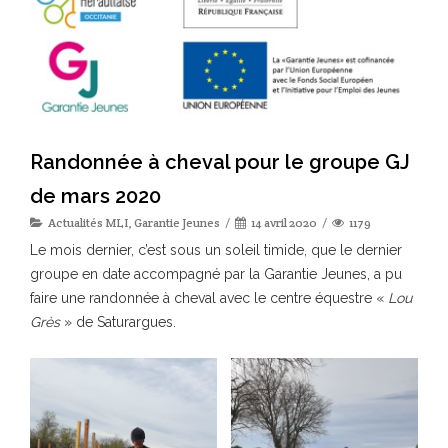
Randonnée à cheval pour le groupe GJ
de mars 2020
Actualités MLI
,
Garantie Jeunes
14 avril 2020
1179
Le mois dernier, c’est sous un soleil timide, que le dernier
groupe en date accompagné par la Garantie Jeunes, a pu
faire une randonnée à cheval avec le centre équestre «
Lou
Grès
» de Saturargues.