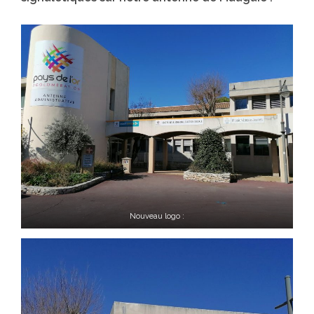
Nouveau logo :