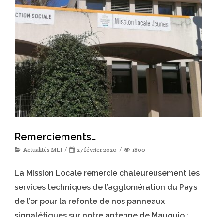
Remerciements…
Actualités MLI
27 février 2020
1800
La Mission Locale remercie chaleureusement les
services techniques de l’agglomération du Pays
de l’or pour la refonte de nos panneaux
signalétiques sur notre antenne de Mauguio :