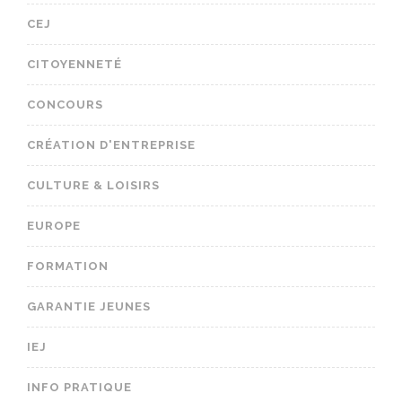
CEJ
CITOYENNETÉ
CONCOURS
CRÉATION D'ENTREPRISE
CULTURE & LOISIRS
EUROPE
FORMATION
GARANTIE JEUNES
IEJ
INFO PRATIQUE