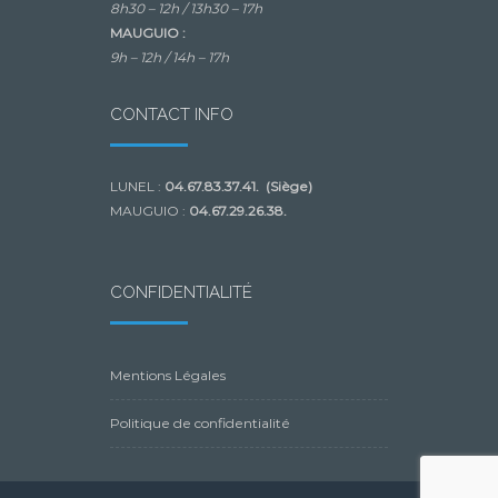
8h30 – 12h /
13h30 – 17h
MAUGUIO :
9h – 12h /
14h – 17h
CONTACT INFO
LUNEL :
04.67.83.37.41. (Siège)
MAUGUIO :
04.67.29.26.38.
CONFIDENTIALITÉ
Mentions Légales
Politique de confidentialité