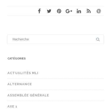
Search
for:
CATÉGORIES
ACTUALITÉS MLI
ALTERNANCE
ASSEMBLÉE GÉNÉRALE
AXE 1