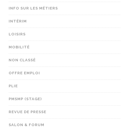
INFO SUR LES MÉTIERS
INTÉRIM
LOISIRS
MOBILITÉ
NON CLASSÉ
OFFRE EMPLOI
PLIE
PMSMP (STAGE)
REVUE DE PRESSE
SALON & FORUM