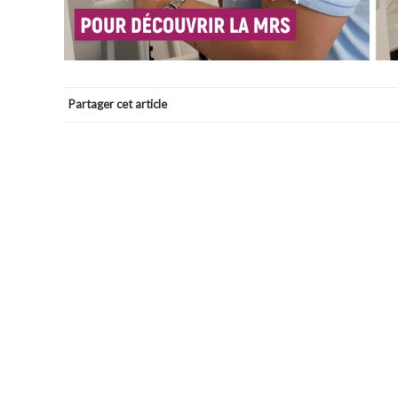
Partager cet article