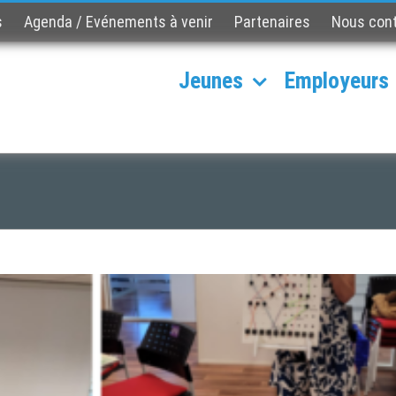
s
Agenda / Evénements à venir
Partenaires
Nous con
Jeunes
Employeurs