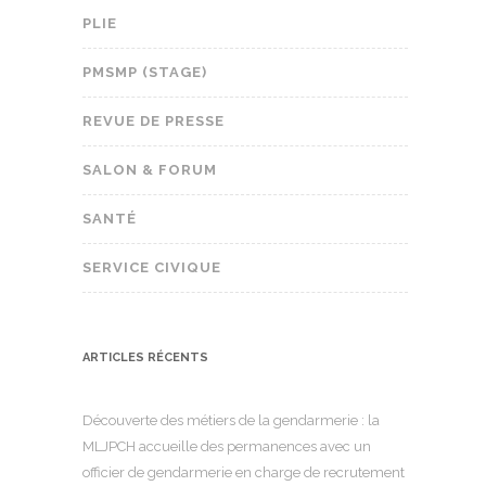
PLIE
PMSMP (STAGE)
REVUE DE PRESSE
SALON & FORUM
SANTÉ
SERVICE CIVIQUE
ARTICLES RÉCENTS
Découverte des métiers de la gendarmerie : la
MLJPCH accueille des permanences avec un
officier de gendarmerie en charge de recrutement