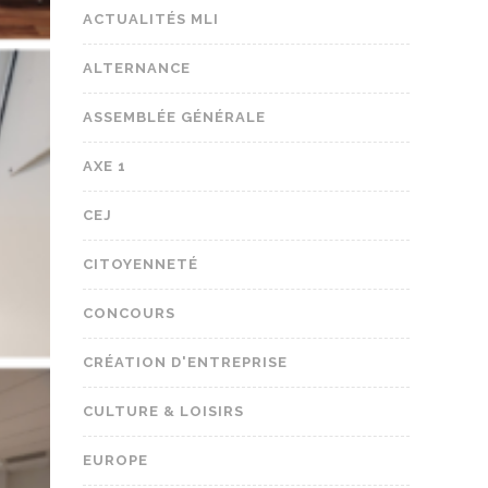
ACTUALITÉS MLI
ALTERNANCE
ASSEMBLÉE GÉNÉRALE
AXE 1
CEJ
CITOYENNETÉ
CONCOURS
CRÉATION D'ENTREPRISE
CULTURE & LOISIRS
EUROPE