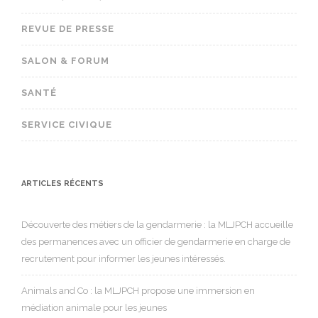
REVUE DE PRESSE
SALON & FORUM
SANTÉ
SERVICE CIVIQUE
ARTICLES RÉCENTS
Découverte des métiers de la gendarmerie : la MLJPCH accueille
des permanences avec un officier de gendarmerie en charge de
recrutement pour informer les jeunes intéressés.
Animals and Co : la MLJPCH propose une immersion en
médiation animale pour les jeunes