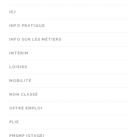
IEJ
INFO PRATIQUE
INFO SUR LES MÉTIERS
INTÉRIM
LOISIRS
MOBILITÉ
NON CLASSÉ
OFFRE EMPLOI
PLIE
PMSMP (STAGE)